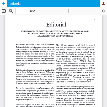
Editorial