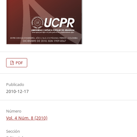
PDF
Publicado
2010-12-17
Número
Vol. 4 Núm. 8 (2010)
Sección