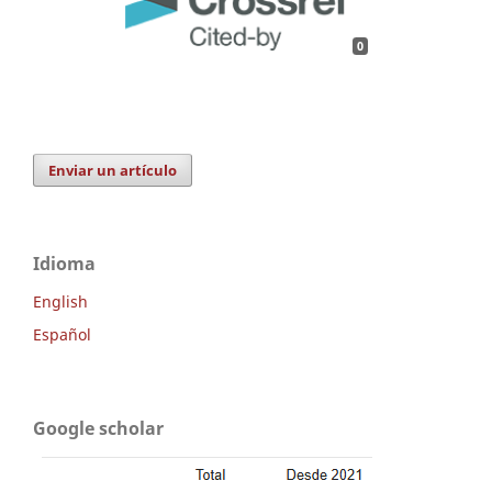
0
Enviar un artículo
Idioma
English
Español
Google scholar