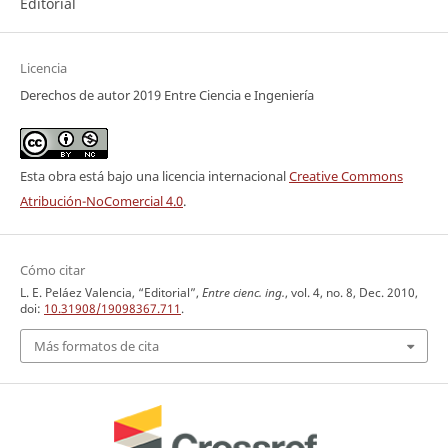
Editorial
Licencia
Derechos de autor 2019 Entre Ciencia e Ingeniería
Esta obra está bajo una licencia internacional
Creative Commons
Atribución-NoComercial 4.0
.
Cómo citar
L. E. Peláez Valencia, “Editorial”,
Entre cienc. ing.
, vol. 4, no. 8, Dec. 2010,
doi:
10.31908/19098367.711
.
Más formatos de cita