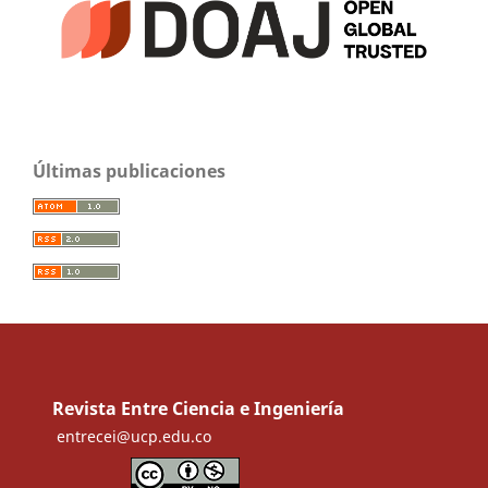
Últimas publicaciones
Revista Entre Ciencia e Ingeniería
entrecei@ucp.edu.co