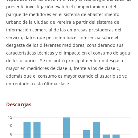
presente investigación evaluó el comportamiento del
parque de medidores en el sistema de abastecimiento
urbano de la Ciudad de Pereira a partir del sistema de
información comercial de las empresas prestadoras del
servicio, datos que permiten hacer inferencia sobre el
desgaste de los diferentes medidores, considerando sus
características técnicas y el impacto en el consumo de agua
de los usuarios. Se encontró principalmente un desgaste
mayor en medidores de clase B, frente a los de clase C,
además que el consumo es mayor cuando el usuario se ve
enfrentado a esta última clase.
Descargas