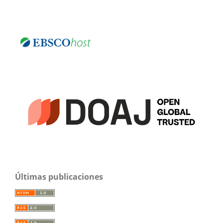
Últimas publicaciones