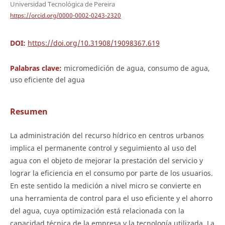
Universidad Tecnológica de Pereira
https://orcid.org/0000-0002-0243-2320
DOI:
https://doi.org/10.31908/19098367.619
Palabras clave:
micromedición de agua, consumo de agua,
uso eficiente del agua
Resumen
La administración del recurso hídrico en centros urbanos
implica el permanente control y seguimiento al uso del
agua con el objeto de mejorar la prestación del servicio y
lograr la eficiencia en el consumo por parte de los usuarios.
En este sentido la medición a nivel micro se convierte en
una herramienta de control para el uso eficiente y el ahorro
del agua, cuya optimización está relacionada con la
capacidad técnica de la empresa y la tecnología utilizada. La