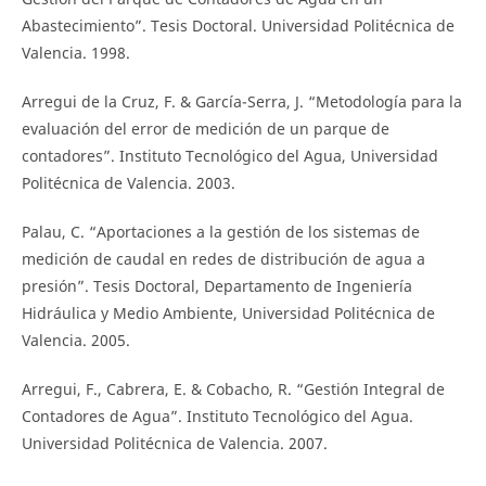
Abastecimiento”. Tesis Doctoral. Universidad Politécnica de
Valencia. 1998.
Arregui de la Cruz, F. & García-Serra, J. “Metodología para la
evaluación del error de medición de un parque de
contadores”. Instituto Tecnológico del Agua, Universidad
Politécnica de Valencia. 2003.
Palau, C. “Aportaciones a la gestión de los sistemas de
medición de caudal en redes de distribución de agua a
presión”. Tesis Doctoral, Departamento de Ingeniería
Hidráulica y Medio Ambiente, Universidad Politécnica de
Valencia. 2005.
Arregui, F., Cabrera, E. & Cobacho, R. “Gestión Integral de
Contadores de Agua”. Instituto Tecnológico del Agua.
Universidad Politécnica de Valencia. 2007.