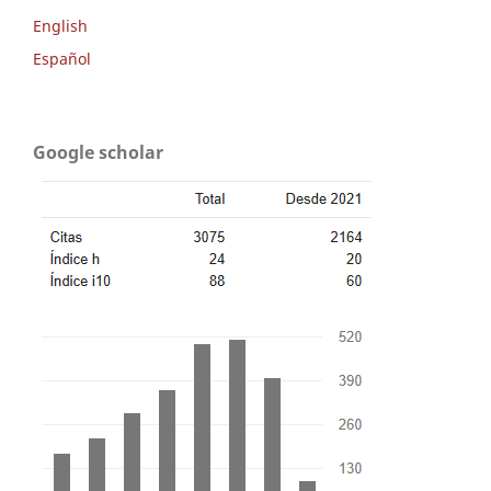
English
Español
Google scholar