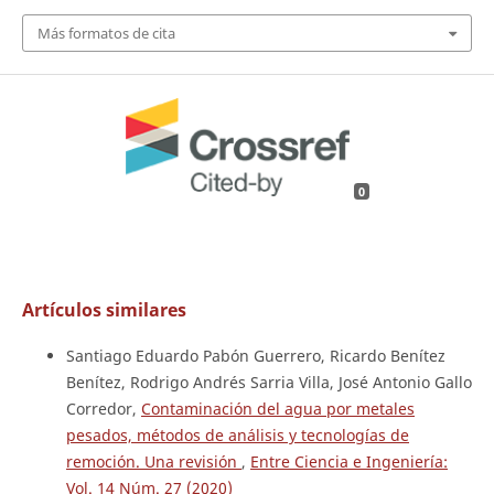
Más formatos de cita
0
Artículos similares
Santiago Eduardo Pabón Guerrero, Ricardo Benítez
Benítez, Rodrigo Andrés Sarria Villa, José Antonio Gallo
Corredor,
Contaminación del agua por metales
pesados, métodos de análisis y tecnologías de
remoción. Una revisión
,
Entre Ciencia e Ingeniería:
Vol. 14 Núm. 27 (2020)