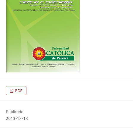
PDF
Publicado
2013-12-13