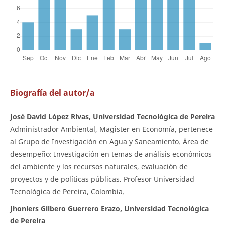
Biografía del autor/a
José David López Rivas, Universidad Tecnológica de Pereira
Administrador Ambiental, Magister en Economía, pertenece
al Grupo de Investigación en Agua y Saneamiento. Área de
desempeño: Investigación en temas de análisis económicos
del ambiente y los recursos naturales, evaluación de
proyectos y de políticas públicas. Profesor Universidad
Tecnológica de Pereira, Colombia.
Jhoniers Gilbero Guerrero Erazo, Universidad Tecnológica
de Pereira