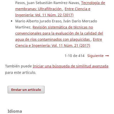
Pasos, Juan Sebastián Ramírez-Navas,
Tecnología de
membranas: Ultrafiltración
,
Entre Ciencia e
Ingeniería: Vol. 11 Núm. 22 (2017)
Mario Alberto Jurado Eraso, Iván Darío Mercado
Martínez,
Revisión sistemática de técnicas no
convencionales para la evaluación de la calidad del
agua de ríos contaminados con plaguicidas
,
Entre
Ciencia e Ingeniería: Vol. 11 Núm. 21 (2017)
1-10 de 414
Siguiente
También puede
Iniciar una búsqueda de similitud avanzada
para este artículo.
Enviar un artículo
Idioma