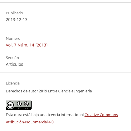
Publicado
2013-12-13
Número
Vol. 7 Núm. 14 (2013)
Sección
Artículos
Licencia
Derechos de autor 2019 Entre Ciencia e Ingeniería
Esta obra está bajo una licencia internacional
Creative Commons
Atribución-NoComercial 4.0
.