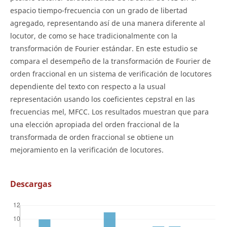
espacio tiempo-frecuencia con un grado de libertad
agregado, representando así de una manera diferente al
locutor, de como se hace tradicionalmente con la
transformación de Fourier estándar. En este estudio se
compara el desempeño de la transformación de Fourier de
orden fraccional en un sistema de verificación de locutores
dependiente del texto con respecto a la usual
representación usando los coeficientes cepstral en las
frecuencias mel, MFCC. Los resultados muestran que para
una elección apropiada del orden fraccional de la
transformada de orden fraccional se obtiene un
mejoramiento en la verificación de locutores.
Descargas