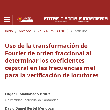
Inicio
/
Archivos
/
Vol. 7 Núm. 14 (2013)
/
Artículos
Uso de la transformación de
Fourier de orden fraccional al
determinar los coeficientes
cepstral en las frecuencias mel
para la verificación de locutores
Edgar F. Maldonado Orduz
Universidad Industrial de Santander
David Daniel Bertel Mendoza