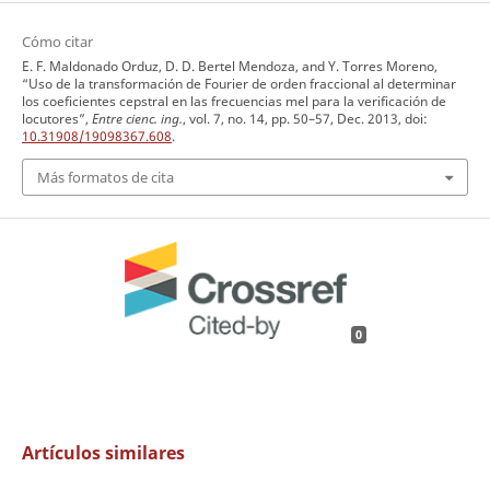
Cómo citar
E. F. Maldonado Orduz, D. D. Bertel Mendoza, and Y. Torres Moreno,
“Uso de la transformación de Fourier de orden fraccional al determinar
los coeficientes cepstral en las frecuencias mel para la verificación de
locutores”,
Entre cienc. ing.
, vol. 7, no. 14, pp. 50–57, Dec. 2013, doi:
10.31908/19098367.608
.
Más formatos de cita
0
Artículos similares