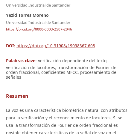
Universidad Industrial de Santander
Yezid Torres Moreno
Universidad Industrial de Santander
https://orcid.org/0000-0003-2507-2046
DOI:
https://doi.org/10.31908/19098367.608
Palabras clave:
verificación dependiente del texto,
verificación de locutores, transformación de Fourier de
orden fraccional, coeficientes MFCC, procesamiento de
señales
Resumen
La voz es una característica biométrica natural con atributos
para la verificación y el reconocimiento de locutores. Si se
usa la transformación de Fourier de orden fraccional es
posible obtener características de la señal de voz en el