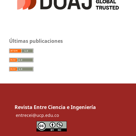
Últimas publicaciones
Revista Entre Ciencia e Ingeniería
entrecei@ucp.edu.co