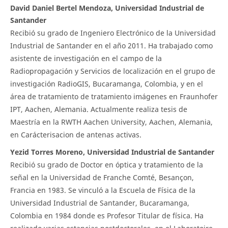
David Daniel Bertel Mendoza, Universidad Industrial de
Santander
Recibió su grado de Ingeniero Electrónico de la Universidad
Industrial de Santander en el año 2011. Ha trabajado como
asistente de investigación en el campo de la
Radiopropagación y Servicios de localización en el grupo de
investigación RadioGIS, Bucaramanga, Colombia, y en el
área de tratamiento de tratamiento imágenes en Fraunhofer
IPT, Aachen, Alemania. Actualmente realiza tesis de
Maestría en la RWTH Aachen University, Aachen, Alemania,
en Carácterisacion de antenas activas.
Yezid Torres Moreno, Universidad Industrial de Santander
Recibió su grado de Doctor en óptica y tratamiento de la
señal en la Universidad de Franche Comté, Besançon,
Francia en 1983. Se vinculó a la Escuela de Física de la
Universidad Industrial de Santander, Bucaramanga,
Colombia en 1984 donde es Profesor Titular de física. Ha