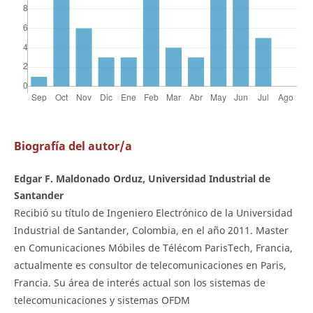
Biografía del autor/a
Edgar F. Maldonado Orduz, Universidad Industrial de
Santander
Recibió su título de Ingeniero Electrónico de la Universidad
Industrial de Santander, Colombia, en el año 2011. Master
en Comunicaciones Móbiles de Télécom ParisTech, Francia,
actualmente es consultor de telecomunicaciones en Paris,
Francia. Su área de interés actual son los sistemas de
telecomunicaciones y sistemas OFDM