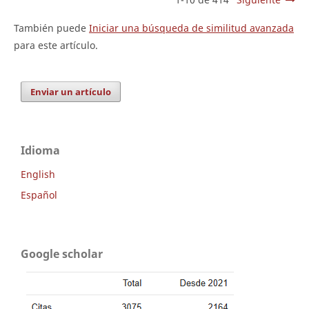
También puede
Iniciar una búsqueda de similitud avanzada
para este artículo.
Enviar un artículo
Idioma
English
Español
Google scholar