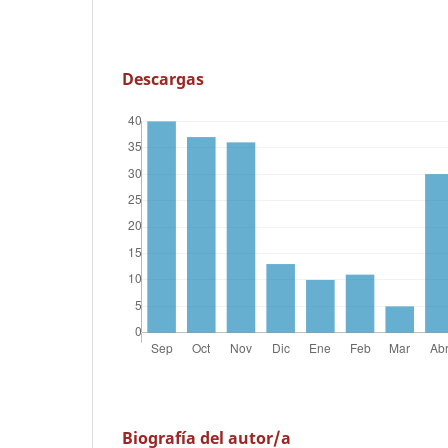
Descargas
Biografía del autor/a