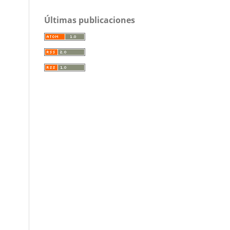
Últimas publicaciones