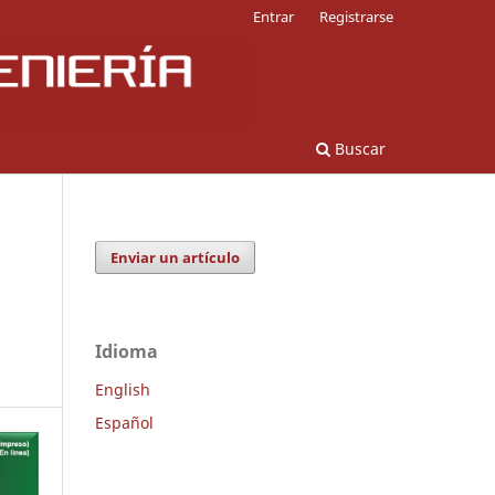
Entrar
Registrarse
Buscar
Enviar un artículo
Idioma
English
Español