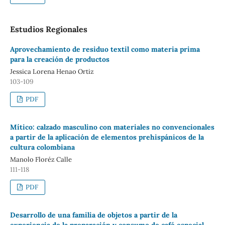
Estudios Regionales
Aprovechamiento de residuo textil como materia prima
para la creación de productos
Jessica Lorena Henao Ortiz
103-109
PDF
Mítico: calzado masculino con materiales no convencionales
a partir de la aplicación de elementos prehispánicos de la
cultura colombiana
Manolo Floréz Calle
111-118
PDF
Desarrollo de una familia de objetos a partir de la
experiencia de la preparación y consumo de café especial