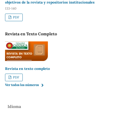
objetivos de la revista y repositorios institucionales
133-140
PDF
Revista en Texto Completo
Revista en texto completo
PDF
Ver todos los números
Idioma