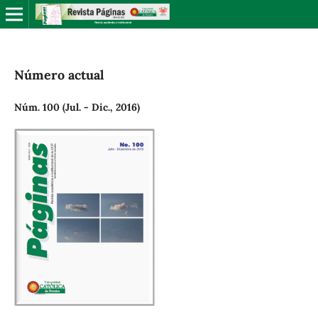
Número actual
Núm. 100 (Jul. - Dic., 2016)