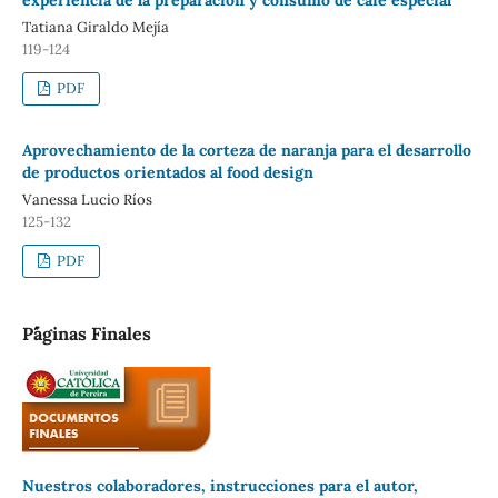
Tatiana Giraldo Mejía
119-124
PDF
Aprovechamiento de la corteza de naranja para el desarrollo
de productos orientados al food design
Vanessa Lucio Ríos
125-132
PDF
P´´áginas Finales
Nuestros colaboradores, instrucciones para el autor,