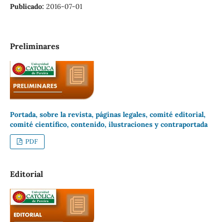
Publicado:
2016-07-01
Preliminares
Portada, sobre la revista, páginas legales, comité editorial,
comité científico, contenido, ilustraciones y contraportada
PDF
Editorial