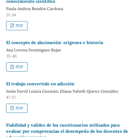
conocimiento científico
Paula Andrea Rendón Cardona
21-34
PDF
El concepto de alucinación: orígenes e historia
Ana Lorena Domínguez Rojas
35-46
PDF
El trabajo convertido en adicción
Jesús David Loaiza Guzmán, Eliana Yulieth Quiroz González
47-57
PDF
Fiabilidad y validez de los cuestionarios utilizados para
evaluar por competencias el desempeño de los docentes de