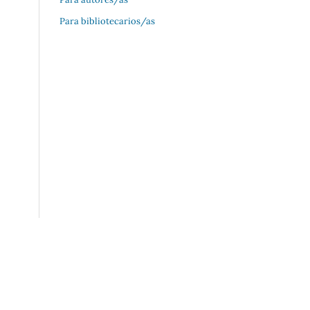
Para bibliotecarios/as