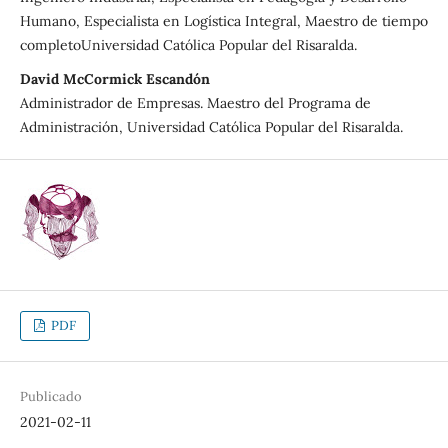
Humano, Especialista en Logística Integral, Maestro de tiempo
completoUniversidad Católica Popular del Risaralda.
David McCormick Escandón
Administrador de Empresas. Maestro del Programa de
Administración, Universidad Católica Popular del Risaralda.
PDF
Publicado
2021-02-11