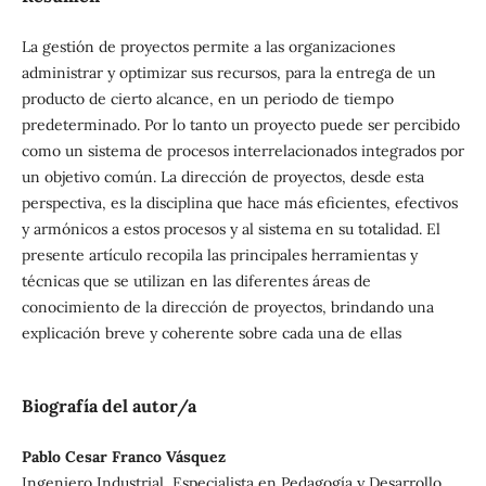
La gestión de proyectos permite a las organizaciones
administrar y optimizar sus recursos, para la entrega de un
producto de cierto alcance, en un periodo de tiempo
predeterminado. Por lo tanto un proyecto puede ser percibido
como un sistema de procesos interrelacionados integrados por
un objetivo común. La dirección de proyectos, desde esta
perspectiva, es la disciplina que hace más eficientes, efectivos
y armónicos a estos procesos y al sistema en su totalidad. El
presente artículo recopila las principales herramientas y
técnicas que se utilizan en las diferentes áreas de
conocimiento de la dirección de proyectos, brindando una
explicación breve y coherente sobre cada una de ellas
Biografía del autor/a
Pablo Cesar Franco Vásquez
Ingeniero Industrial, Especialista en Pedagogía y Desarrollo