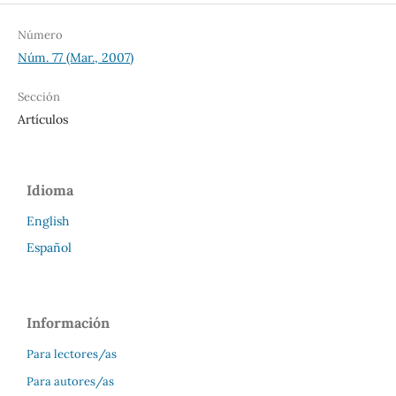
Número
Núm. 77 (Mar., 2007)
Sección
Artículos
Idioma
English
Español
Información
Para lectores/as
Para autores/as