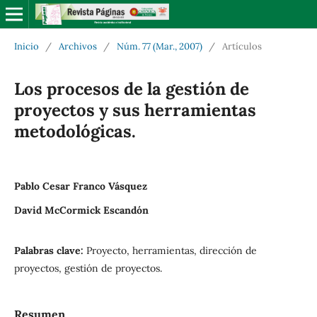
Inicio
/
Archivos
/
Núm. 77 (Mar., 2007)
/
Artículos
Los procesos de la gestión de
proyectos y sus herramientas
metodológicas.
Pablo Cesar Franco Vásquez
David McCormick Escandón
Palabras clave:
Proyecto, herramientas, dirección de
proyectos, gestión de proyectos.
Resumen