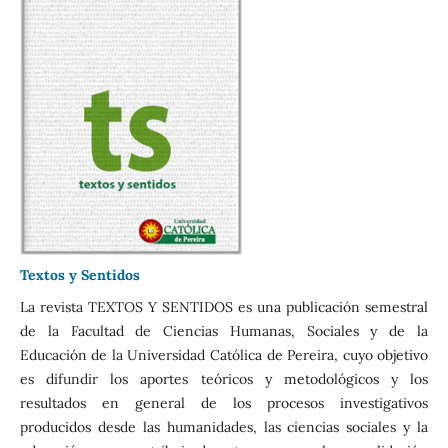
Textos y Sentidos
La revista TEXTOS Y SENTIDOS es una publicación semestral
de la Facultad de Ciencias Humanas, Sociales y de la
Educación de la Universidad Católica de Pereira, cuyo objetivo
es difundir los aportes teóricos y metodológicos y los
resultados en general de los procesos investigativos
producidos desde las humanidades, las ciencias sociales y la