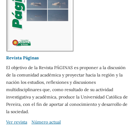
Revista Páginas
El objetivo de la Revista PÁGINAS es proponer a la discusión
de la comunidad académica y proyectar hacia la región y la
nación los estudios, reflexiones y discusiones
multidisciplinares que, como resultado de su actividad
investigativa y académica, produce la Universidad Católica de
Pereira, con el fin de aportar al conocimiento y desarrollo de
la sociedad.
Ver revista
Número actual