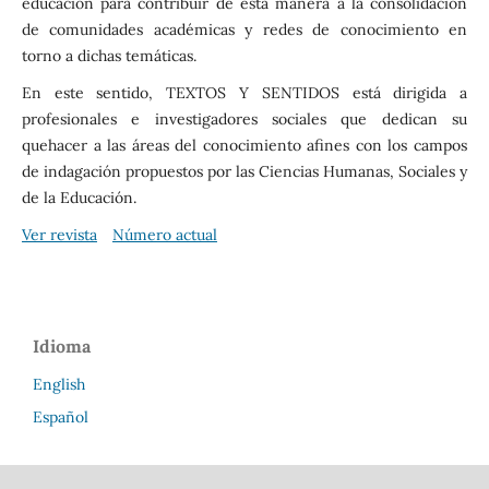
educación para contribuir de esta manera a la consolidación
de comunidades académicas y redes de conocimiento en
torno a dichas temáticas.
En este sentido, TEXTOS Y SENTIDOS está dirigida a
profesionales e investigadores sociales que dedican su
quehacer a las áreas del conocimiento afines con los campos
de indagación propuestos por las Ciencias Humanas, Sociales y
de la Educación.
Ver revista
Número actual
Idioma
English
Español