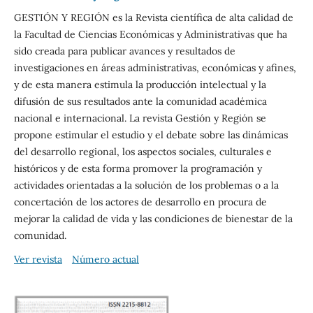
GESTIÓN Y REGIÓN es la Revista científica de alta calidad de
la Facultad de Ciencias Económicas y Administrativas que ha
sido creada para publicar avances y resultados de
investigaciones en áreas administrativas, económicas y afines,
y de esta manera estimula la producción intelectual y la
difusión de sus resultados ante la comunidad académica
nacional e internacional. La revista Gestión y Región se
propone estimular el estudio y el debate sobre las dinámicas
del desarrollo regional, los aspectos sociales, culturales e
históricos y de esta forma promover la programación y
actividades orientadas a la solución de los problemas o a la
concertación de los actores de desarrollo en procura de
mejorar la calidad de vida y las condiciones de bienestar de la
comunidad.
Ver revista
Número actual