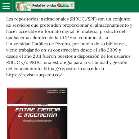
Los repositorios institucionales (RIBUC/SPP) son un conjunto
de servicios que pretenden proporcionar el almacenamiento y
hacer accesible en formato digital, el material producto del
quehacer académico de la UCP y su comunidad. La
Universidad Católica de Pereira, por medio de su biblioteca,
viene trabajando en su construcción desde el año 2009 y
desde el año 2011 fueron puestos a disposición de los usuarios.
RIBUC y/o PRUC: una estrategia para la visibilidad y gestión
del conocimiento. https://repositorio.ucp.edu.co
https://revistas.ucp.edu.co/