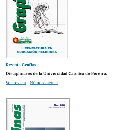
Revista Grafías
Disciplinares de la Universidad Católica de Pereira.
Ver revista
Número actual