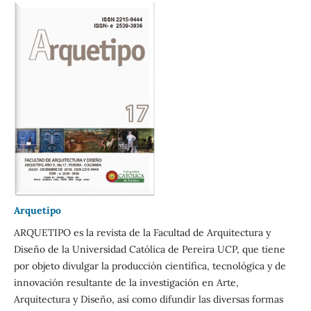
Arquetipo
ARQUETIPO es la revista de la Facultad de Arquitectura y
Diseño de la Universidad Católica de Pereira UCP, que tiene
por objeto divulgar la producción científica, tecnológica y de
innovación resultante de la investigación en Arte,
Arquitectura y Diseño, así como difundir las diversas formas