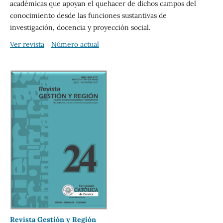
académicas que apoyan el quehacer de dichos campos del
conocimiento desde las funciones sustantivas de
investigación, docencia y proyección social.
Ver revista
Número actual
Revista Gestión y Región