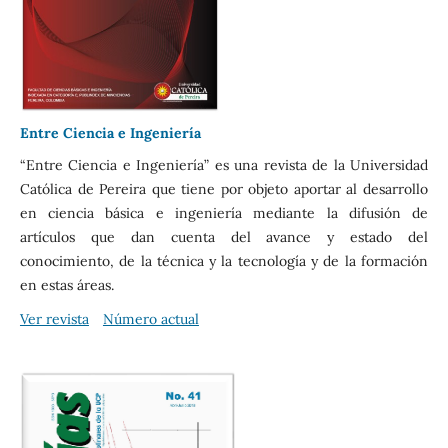
Entre Ciencia e Ingeniería
“Entre Ciencia e Ingeniería” es una revista de la Universidad
Católica de Pereira que tiene por objeto aportar al desarrollo
en ciencia básica e ingeniería mediante la difusión de
artículos que dan cuenta del avance y estado del
conocimiento, de la técnica y la tecnología y de la formación
en estas áreas.
Ver revista
Número actual