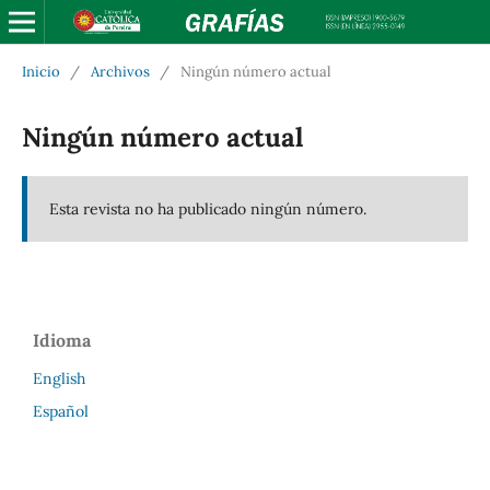
Inicio
/
Archivos
/
Ningún número actual
Ningún número actual
Esta revista no ha publicado ningún número.
Idioma
English
Español