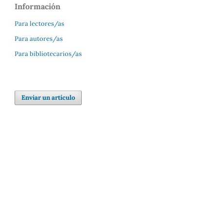
Información
Para lectores/as
Para autores/as
Para bibliotecarios/as
Enviar un artículo