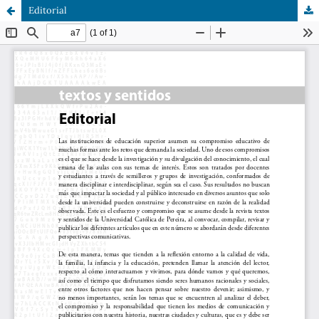
Editorial