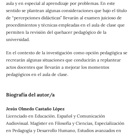
aula y en especial al aprendizaje por problemas. En este
sentido se plantean algunas consideraciones que bajo el título
de “percepciones didácticas” llevarán al examen juicioso de
procedimientos y técnicas empleadas en el aula de clase que
permiten la revisión del quehacer pedagógico de la
universidad.
En el contexto de la investigación como opción pedagógica se
recrearán algunas situaciones que conducirán a replantear
actos docentes que llevarán a mejorar los momentos
pedagógicos en el aula de clase.
Biografía del autor/a
Jesús Olmedo Castaño López
Licenciado en Educación. Español y Comunicación
Audiovisual. Magíster en Filosofía y Ciencias, Especialización
en Pedagogía y Desarrollo Humano, Estudios avanzados en