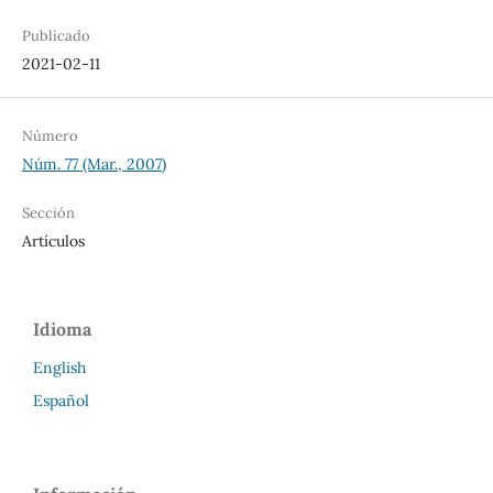
Publicado
2021-02-11
Número
Núm. 77 (Mar., 2007)
Sección
Artículos
Idioma
English
Español