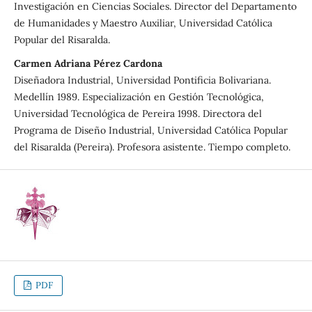
Investigación en Ciencias Sociales. Director del Departamento
de Humanidades y Maestro Auxiliar, Universidad Católica
Popular del Risaralda.
Carmen Adriana Pérez Cardona
Diseñadora Industrial, Universidad Pontificia Bolivariana.
Medellín 1989. Especialización en Gestión Tecnológica,
Universidad Tecnológica de Pereira 1998. Directora del
Programa de Diseño Industrial, Universidad Católica Popular
del Risaralda (Pereira). Profesora asistente. Tiempo completo.
PDF