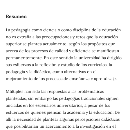
Resumen
La pedagogía como ciencia o como disciplina de la educación
no es extraña a las preocupaciones y retos que la educación
superior se plantea actualmente, según los propósitos que
acerca de los procesos de calidad y eficiencia se manifiestan
permanentemente. En este sentido la universidad ha dirigido
sus esfuerzos a la reflexión y estudio de los currículos, la
pedagogía y la didáctica, como alternativas en el
mejoramiento de los procesos de enseñanza y aprendizaje.
Múltiples han sido las respuestas a las problemáticas
planteadas, sin embargo las pedagogías tradicionales siguen
ancladas en los escenarios universitarios, a pesar de los
esfuerzos de quienes piensan la academia y la educación. De
allí la necesidad de plantear algunas percepciones didácticas
que posibilitarían un acercamiento a la investigación en el