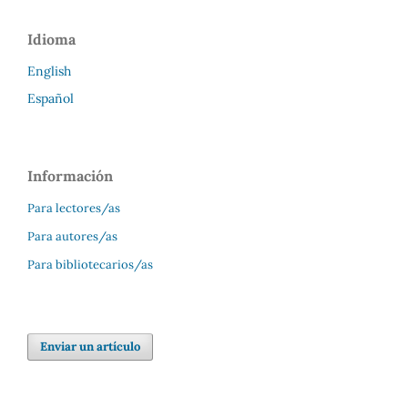
Idioma
English
Español
Información
Para lectores/as
Para autores/as
Para bibliotecarios/as
Enviar un artículo