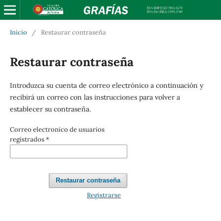
Inicio
/
Restaurar contraseña
Restaurar contraseña
Introduzca su cuenta de correo electrónico a continuación y
recibirá un correo con las instrucciones para volver a
establecer su contraseña.
Correo electronico de usuarios
registrados
*
Restaurar contraseña
Registrarse