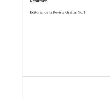
Resumen
Editorial de la Revista Grafías No. 1