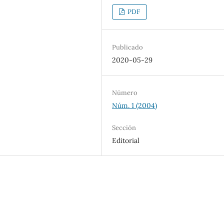
PDF
Publicado
2020-05-29
Número
Núm. 1 (2004)
Sección
Editorial