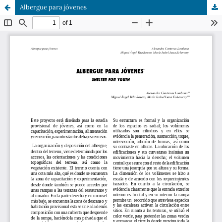
Albergue para jóvenes