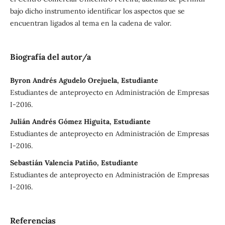
bajo dicho instrumento identificar los aspectos que se
encuentran ligados al tema en la cadena de valor.
Biografía del autor/a
Byron Andrés Agudelo Orejuela, Estudiante
Estudiantes de anteproyecto en Administración de Empresas
I-2016.
Julián Andrés Gómez Higuita, Estudiante
Estudiantes de anteproyecto en Administración de Empresas
I-2016.
Sebastián Valencia Patiño, Estudiante
Estudiantes de anteproyecto en Administración de Empresas
I-2016.
Referencias