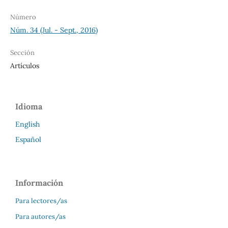
Número
Núm. 34 (Jul. - Sept., 2016)
Sección
Artículos
Idioma
English
Español
Información
Para lectores/as
Para autores/as