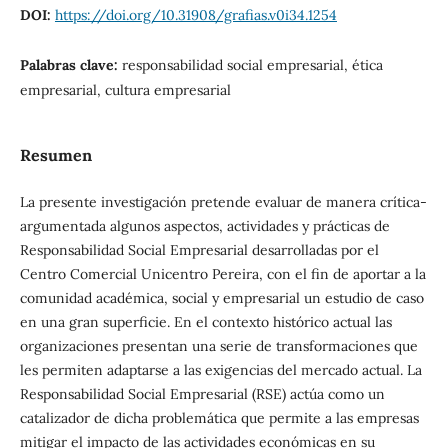
DOI:
https://doi.org/10.31908/grafias.v0i34.1254
Palabras clave:
responsabilidad social empresarial, ética
empresarial, cultura empresarial
Resumen
La presente investigación pretende evaluar de manera crítica-
argumentada algunos aspectos, actividades y prácticas de
Responsabilidad Social Empresarial desarrolladas por el
Centro Comercial Unicentro Pereira, con el fin de aportar a la
comunidad académica, social y empresarial un estudio de caso
en una gran superficie. En el contexto histórico actual las
organizaciones presentan una serie de transformaciones que
les permiten adaptarse a las exigencias del mercado actual. La
Responsabilidad Social Empresarial (RSE) actúa como un
catalizador de dicha problemática que permite a las empresas
mitigar el impacto de las actividades económicas en su