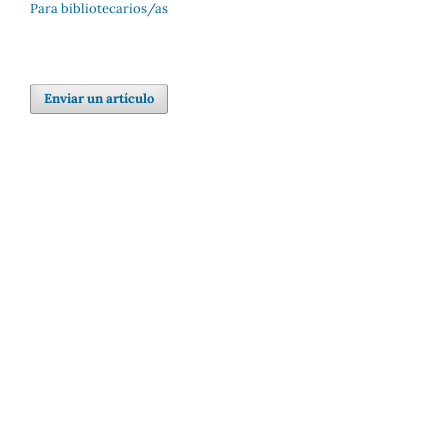
Para bibliotecarios/as
Enviar un artículo