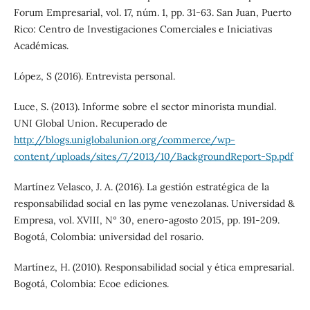
Forum Empresarial, vol. 17, núm. 1, pp. 31-63. San Juan, Puerto
Rico: Centro de Investigaciones Comerciales e Iniciativas
Académicas.
López, S (2016). Entrevista personal.
Luce, S. (2013). Informe sobre el sector minorista mundial.
UNI Global Union. Recuperado de
http://blogs.uniglobalunion.org/commerce/wp-
content/uploads/sites/7/2013/10/BackgroundReport-Sp.pdf
Martínez Velasco, J. A. (2016). La gestión estratégica de la
responsabilidad social en las pyme venezolanas. Universidad &
Empresa, vol. XVIII, N° 30, enero-agosto 2015, pp. 191-209.
Bogotá, Colombia: universidad del rosario.
Martínez, H. (2010). Responsabilidad social y ética empresarial.
Bogotá, Colombia: Ecoe ediciones.