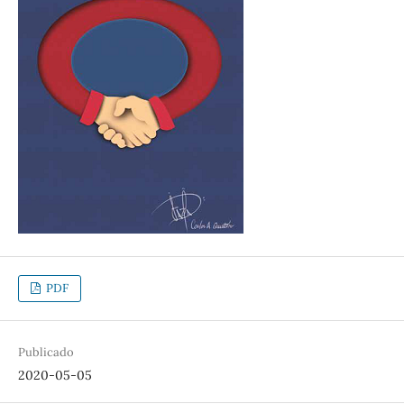
PDF
Publicado
2020-05-05