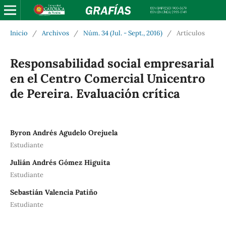
Inicio
/
Archivos
/
Núm. 34 (Jul. - Sept., 2016)
/
Artículos
Responsabilidad social empresarial
en el Centro Comercial Unicentro
de Pereira. Evaluación crítica
Byron Andrés Agudelo Orejuela
Estudiante
Julián Andrés Gómez Higuita
Estudiante
Sebastián Valencia Patiño
Estudiante