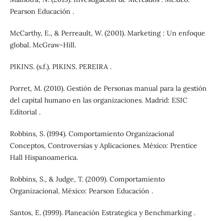
Pearson Educación .
McCarthy, E., & Perreault, W. (2001). Marketing : Un enfoque
global. McGraw-Hill.
PIKINS. (s.f.). PIKINS. PEREIRA .
Porret, M. (2010). Gestión de Personas manual para la gestión
del capital humano en las organizaciones. Madrid: ESIC
Editorial .
Robbins, S. (1994). Comportamiento Organizacional
Conceptos, Controversias y Aplicaciones. México: Prentice
Hall Hispanoamerica.
Robbins, S., & Judge, T. (2009). Comportamiento
Organizacional. México: Pearson Educación .
Santos, E. (1999). Planeación Estrategica y Benchmarking .