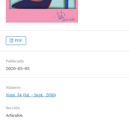
PDF
Publicado
2020-05-05
Número
Núm. 34 (Jul. - Sept., 2016)
Sección
Artículos