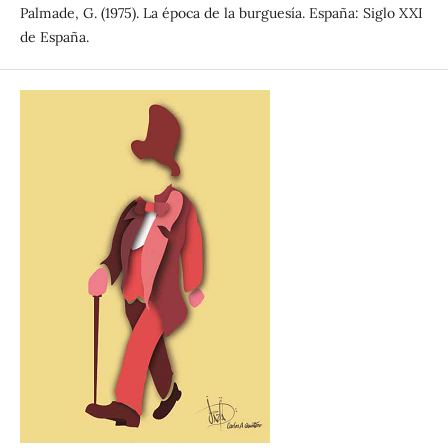
Palmade, G. (1975). La época de la burguesía. España: Siglo XXI
de España.