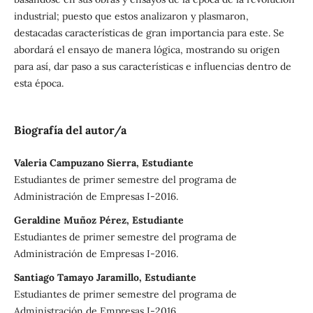
industrial; puesto que estos analizaron y plasmaron,
destacadas características de gran importancia para este. Se
abordará el ensayo de manera lógica, mostrando su origen
para así, dar paso a sus características e influencias dentro de
esta época.
Biografía del autor/a
Valeria Campuzano Sierra, Estudiante
Estudiantes de primer semestre del programa de
Administración de Empresas I-2016.
Geraldine Muñoz Pérez, Estudiante
Estudiantes de primer semestre del programa de
Administración de Empresas I-2016.
Santiago Tamayo Jaramillo, Estudiante
Estudiantes de primer semestre del programa de
Administración de Empresas I-2016.