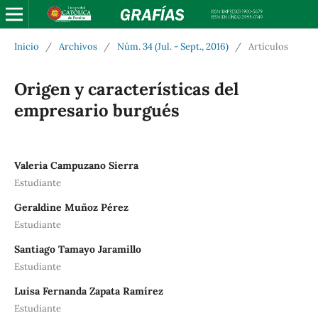
Inicio
/
Archivos
/
Núm. 34 (Jul. - Sept., 2016)
/
Artículos
Origen y características del
empresario burgués
Valeria Campuzano Sierra
Estudiante
Geraldine Muñoz Pérez
Estudiante
Santiago Tamayo Jaramillo
Estudiante
Luisa Fernanda Zapata Ramírez
Estudiante