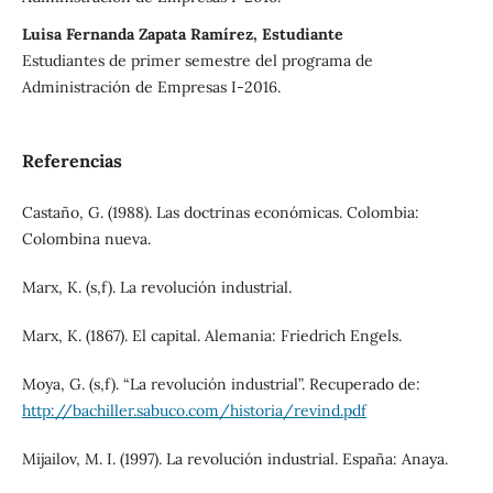
Luisa Fernanda Zapata Ramírez, Estudiante
Estudiantes de primer semestre del programa de
Administración de Empresas I-2016.
Referencias
Castaño, G. (1988). Las doctrinas económicas. Colombia:
Colombina nueva.
Marx, K. (s,f). La revolución industrial.
Marx, K. (1867). El capital. Alemania: Friedrich Engels.
Moya, G. (s,f). “La revolución industrial”. Recuperado de:
http://bachiller.sabuco.com/historia/revind.pdf
Mijailov, M. I. (1997). La revolución industrial. España: Anaya.