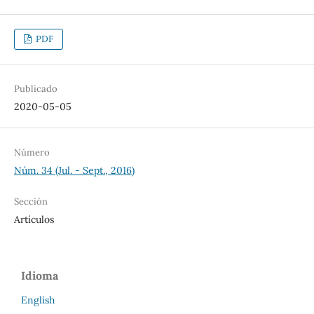
PDF
Publicado
2020-05-05
Número
Núm. 34 (Jul. - Sept., 2016)
Sección
Artículos
Idioma
English