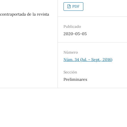
PDF
 contraportada de la revista
Publicado
2020-05-05
Número
Núm. 34 (Jul. - Sept., 2016)
Sección
Preliminares