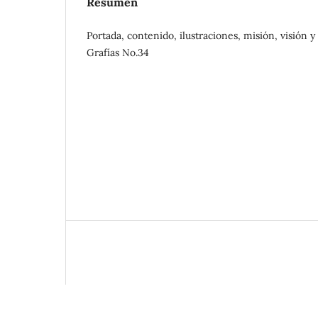
Resumen
Portada, contenido, ilustraciones, misión, visión y
Grafías No.34