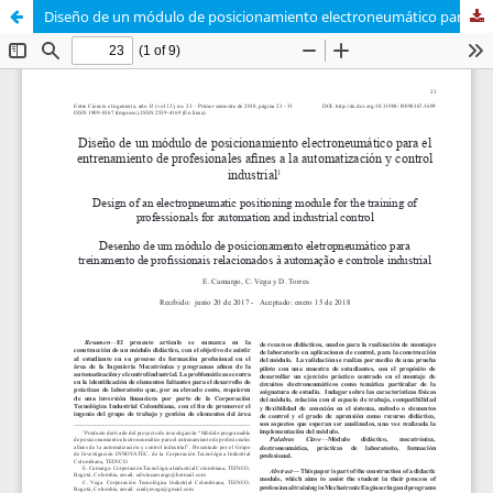
Diseño de un módulo de posicionamiento electroneumático para el entrenamiento de profesionales afines a la automatización y control industrial