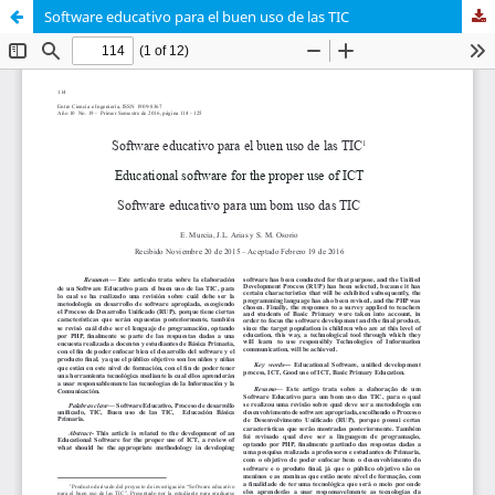
Software educativo para el buen uso de las TIC