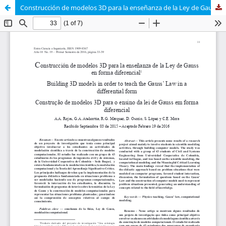
Construcción de modelos 3D para la enseñanza de la Ley de Gauss en forma diferencial