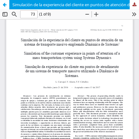
Simulación de la experiencia del cliente en puntos de atención de un sistema de transporte masivo empleando Dinámica de Sistemas