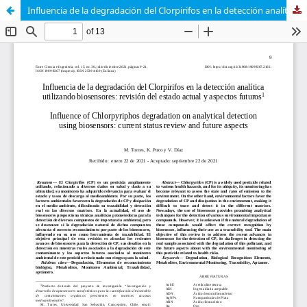
Influencia de la degradación del Clorpirifos en la detección analítica utilizando biosensores: revisión del estado actual y aspectos futuros