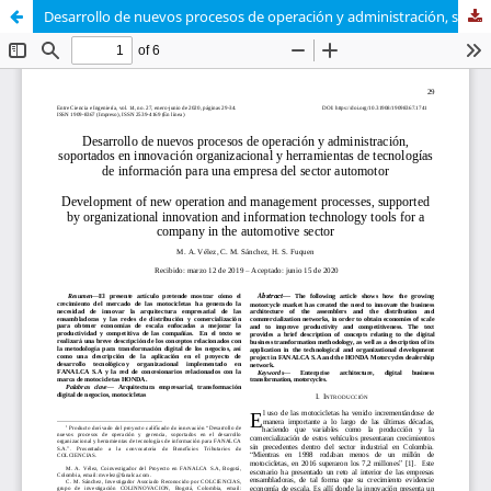
Desarrollo de nuevos procesos de operación y administración, soportados en innovación organizacional y herramientas de tecnologías de información para una empresa del sector automotor