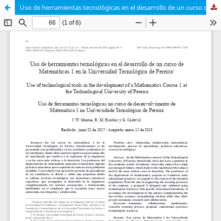
Uso de herramientas tecnológicas en el desarrollo de un curso de Matemáticas 1 en la Universidad Tecnológica de Pereira