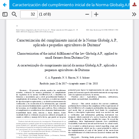
Caracterización del cumplimiento inicial de la Norma Globalg.A.P., aplicada a pequeños agricultores de Duitama