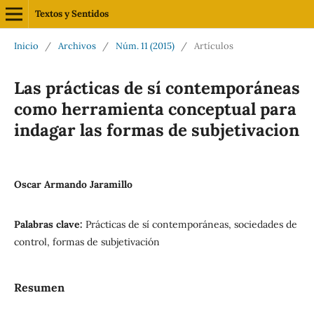
Textos y Sentidos
Inicio
/
Archivos
/
Núm. 11 (2015)
/
Artículos
Las prácticas de sí contemporáneas
como herramienta conceptual para
indagar las formas de subjetivacion
Oscar Armando Jaramillo
Palabras clave:
Prácticas de sí contemporáneas, sociedades de
control, formas de subjetivación
Resumen