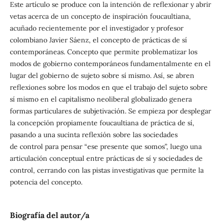
Este artículo se produce con la intención de reflexionar y abrir
vetas acerca de un concepto de inspiración foucaultiana,
acuñado recientemente por el investigador y profesor
colombiano Javier Sáenz, el concepto de prácticas de sí
contemporáneas. Concepto que permite problematizar los
modos de gobierno contemporáneos fundamentalmente en el
lugar del gobierno de sujeto sobre sí mismo. Así, se abren
reflexiones sobre los modos en que el trabajo del sujeto sobre
sí mismo en el capitalismo neoliberal globalizado genera
formas particulares de subjetivación. Se empieza por desplegar
la concepción propiamente foucaultiana de práctica de sí,
pasando a una sucinta reflexión sobre las sociedades
de control para pensar “ese presente que somos”, luego una
articulación conceptual entre prácticas de sí y sociedades de
control, cerrando con las pistas investigativas que permite la
potencia del concepto.
Biografía del autor/a