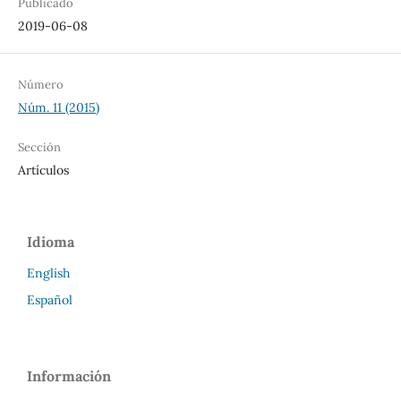
Publicado
2019-06-08
Número
Núm. 11 (2015)
Sección
Artículos
Idioma
English
Español
Información