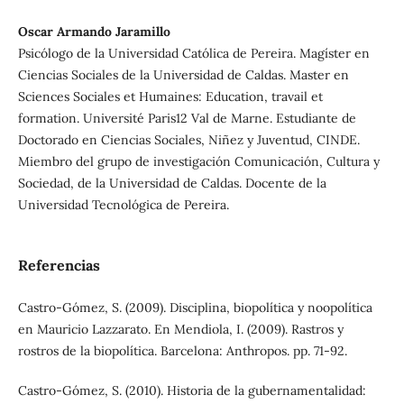
Oscar Armando Jaramillo
Psicólogo de la Universidad Católica de Pereira. Magíster en
Ciencias Sociales de la Universidad de Caldas. Master en
Sciences Sociales et Humaines: Education, travail et
formation. Université Paris12 Val de Marne. Estudiante de
Doctorado en Ciencias Sociales, Niñez y Juventud, CINDE.
Miembro del grupo de investigación Comunicación, Cultura y
Sociedad, de la Universidad de Caldas. Docente de la
Universidad Tecnológica de Pereira.
Referencias
Castro-Gómez, S. (2009). Disciplina, biopolítica y noopolítica
en Mauricio Lazzarato. En Mendiola, I. (2009). Rastros y
rostros de la biopolítica. Barcelona: Anthropos. pp. 71-92.
Castro-Gómez, S. (2010). Historia de la gubernamentalidad: