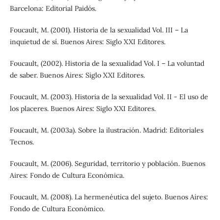
Barcelona: Editorial Paidós.
Foucault, M. (2001). Historia de la sexualidad Vol. III – La
inquietud de sí. Buenos Aires: Siglo XXI Editores.
Foucault, (2002). Historia de la sexualidad Vol. I – La voluntad
de saber. Buenos Aires: Siglo XXI Editores.
Foucault, M. (2003). Historia de la sexualidad Vol. II - El uso de
los placeres. Buenos Aires: Siglo XXI Editores.
Foucault, M. (2003a). Sobre la ilustración. Madrid: Editoriales
Tecnos.
Foucault, M. (2006). Seguridad, territorio y población. Buenos
Aires: Fondo de Cultura Económica.
Foucault, M. (2008). La hermenéutica del sujeto. Buenos Aires:
Fondo de Cultura Económico.