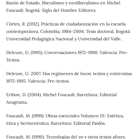
Razón de Estado, liberalismo y neoliberalismo en Michel
Foucault. Bogotá: Siglo del Hombre Editores.
Córtes, R. (2012). Prácticas de ciudadanización en la escuela
contemporánea. Colombia, 1984-2004. Tesis doctoral. Bogotá:
Universidad Pedagógica Nacional y Universidad del Valle.
Deleuze, G. (1995). Conversaciones 1972-1990. Valencia: Pre-
Textos.
Deleuze, G. 2007. Dos regímenes de locos: textos y entrevistas
1975-1995. Valencia: Pre-textos.
Eribon, D. (2004). Michel Foucault. Barcelona: Editorial
Anagrama.
Foucault, M. (1999). Obras esenciales Volumen III: Estética,
ética y hermenéutica. Barcelona: Editorial Paidós.
Foucault, M. (1990). Tecnologías del yo y otros textos afines.