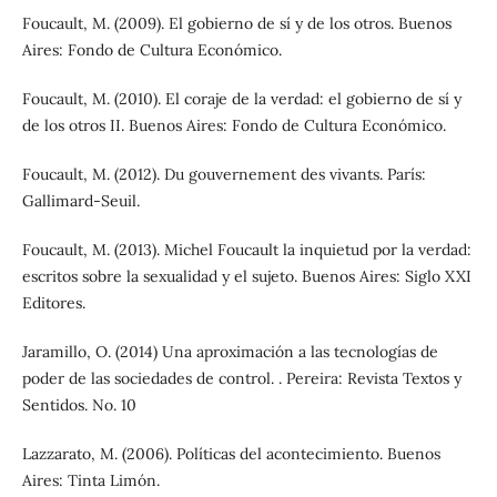
Foucault, M. (2009). El gobierno de sí y de los otros. Buenos
Aires: Fondo de Cultura Económico.
Foucault, M. (2010). El coraje de la verdad: el gobierno de sí y
de los otros II. Buenos Aires: Fondo de Cultura Económico.
Foucault, M. (2012). Du gouvernement des vivants. París:
Gallimard-Seuil.
Foucault, M. (2013). Michel Foucault la inquietud por la verdad:
escritos sobre la sexualidad y el sujeto. Buenos Aires: Siglo XXI
Editores.
Jaramillo, O. (2014) Una aproximación a las tecnologías de
poder de las sociedades de control. . Pereira: Revista Textos y
Sentidos. No. 10
Lazzarato, M. (2006). Políticas del acontecimiento. Buenos
Aires: Tinta Limón.