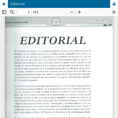
Editorial