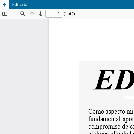
Editorial