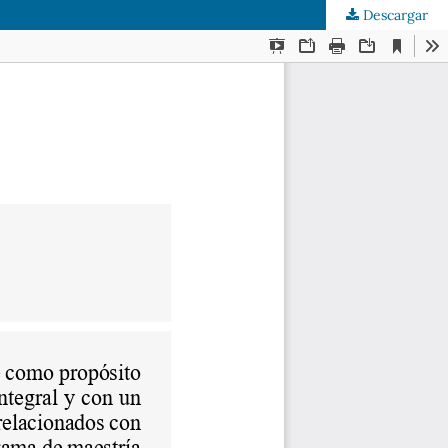
Descargar