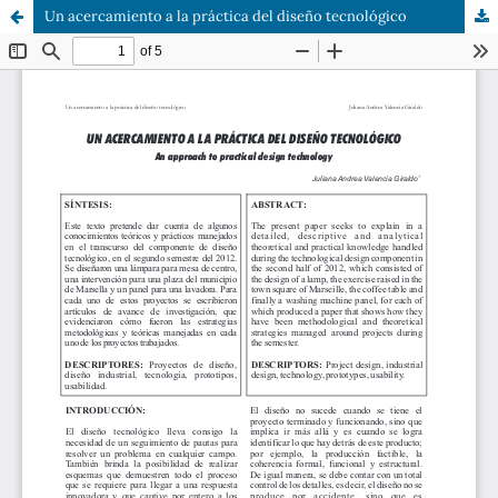
Un acercamiento a la práctica del diseño tecnológico