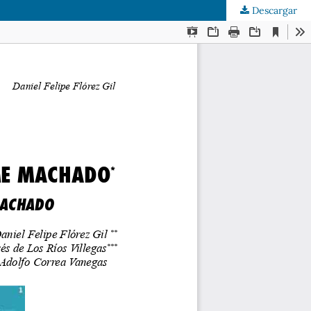
Descargar