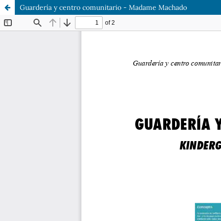
Guardería y centro comunitario - Madame Machado