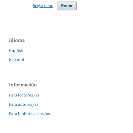
Registrarse
Entrar
Idioma
English
Español
Información
Para lectores/as
Para autores/as
Para bibliotecarios/as