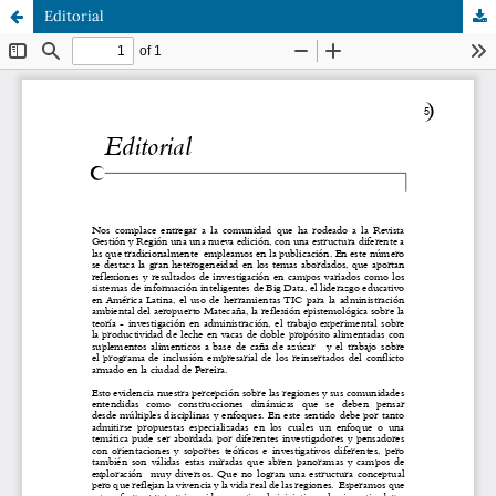
Editorial