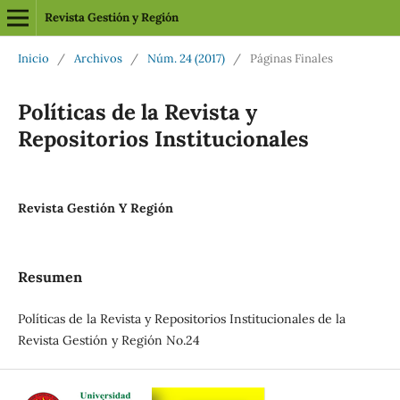
Revista Gestión y Región
Inicio
/
Archivos
/
Núm. 24 (2017)
/
Páginas Finales
Políticas de la Revista y
Repositorios Institucionales
Revista Gestión Y Región
Resumen
Políticas de la Revista y Repositorios Institucionales de la
Revista Gestión y Región No.24