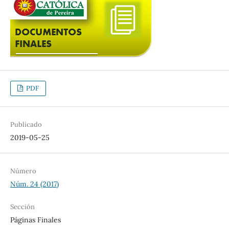
PDF
Publicado
2019-05-25
Número
Núm. 24 (2017)
Sección
Páginas Finales