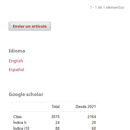
1 - 1 de 1 elementos
Enviar un artículo
Idioma
English
Español
Google scholar