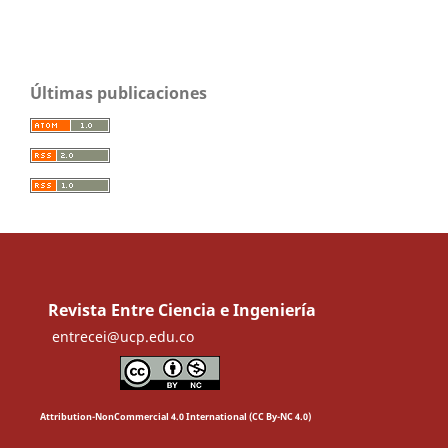
Últimas publicaciones
Revista Entre Ciencia e Ingeniería
entrecei@ucp.edu.co
Attribution-NonCommercial 4.0 International (CC By-NC 4.0)