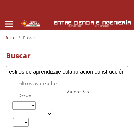
Inicio
/
Buscar
Buscar
Filtros avanzados
Autores/as
Desde