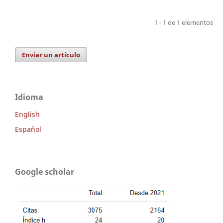
1 - 1 de 1 elementos
Enviar un artículo
Idioma
English
Español
Google scholar