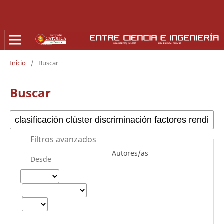
Inicio
/
Buscar
Buscar
Filtros avanzados
Autores/as
Desde