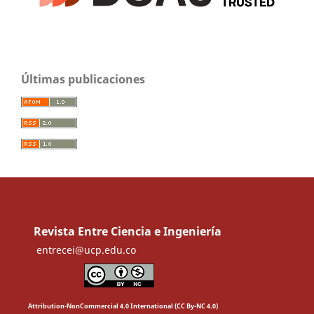
Últimas publicaciones
Revista Entre Ciencia e Ingeniería
entrecei@ucp.edu.co
Attribution-NonCommercial 4.0 International (CC By-NC 4.0)