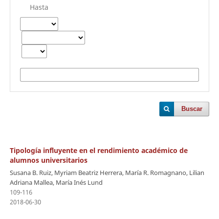
Hasta
Buscar
Tipología influyente en el rendimiento académico de
alumnos universitarios
Susana B. Ruiz, Myriam Beatriz Herrera, María R. Romagnano, Lilian
Adriana Mallea, María Inés Lund
109-116
2018-06-30