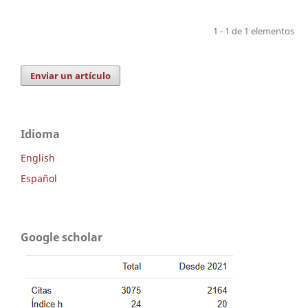
1 - 1 de 1 elementos
Enviar un artículo
Idioma
English
Español
Google scholar