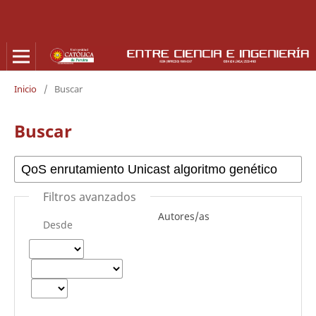
Inicio
/
Buscar
Buscar
Filtros avanzados
Autores/as
Desde