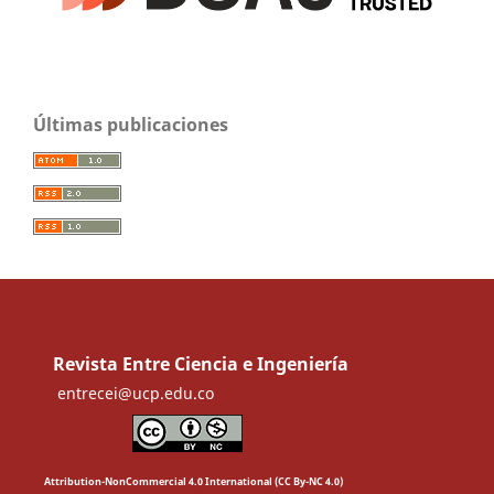
Últimas publicaciones
Revista Entre Ciencia e Ingeniería
entrecei@ucp.edu.co
Attribution-NonCommercial 4.0 International (CC By-NC 4.0)