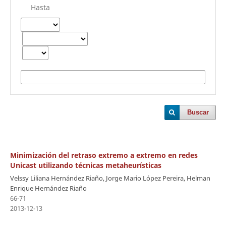
Hasta
Buscar
Minimización del retraso extremo a extremo en redes
Unicast utilizando técnicas metaheurísticas
Velssy Liliana Hernández Riaño, Jorge Mario López Pereira, Helman
Enrique Hernández Riaño
66-71
2013-12-13