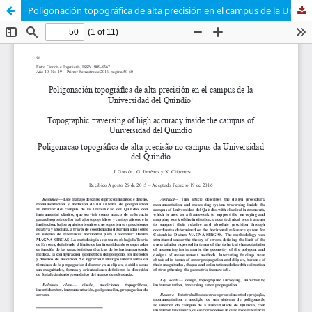
Poligonación topográfica de alta precisión en el campus de la Universidad del Quindío