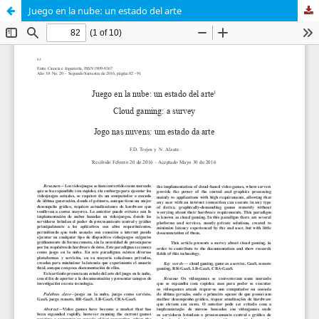
Juego en la nube: un estado del arte