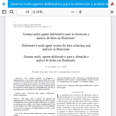
Sistema multi-agente deliberativo para la obtención y análisis de datos en Honeynets