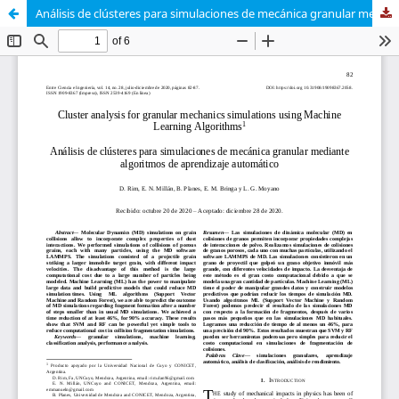
Análisis de clústeres para simulaciones de mecánica granular mediante algoritmos de aprendizaje automático