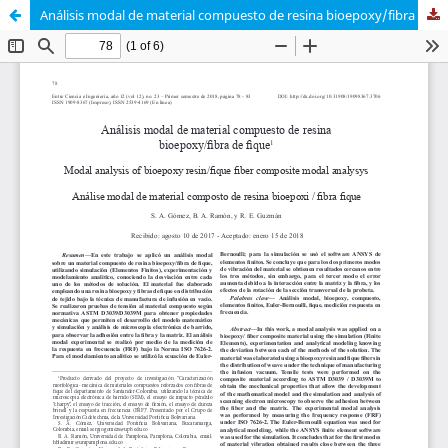
Análisis modal de material compuesto de resina bioepoxy/fibra de fique