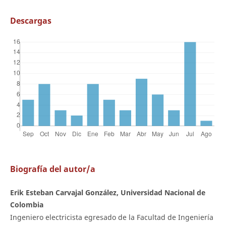
Descargas
Biografía del autor/a
Erik Esteban Carvajal González, Universidad Nacional de
Colombia
Ingeniero electricista egresado de la Facultad de Ingeniería