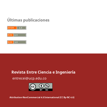
Últimas publicaciones
Revista Entre Ciencia e Ingeniería
entrecei@ucp.edu.co
Attribution-NonCommercial 4.0 International (CC By-NC 4.0)