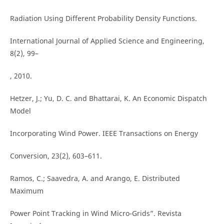
Radiation Using Different Probability Density Functions.
International Journal of Applied Science and Engineering,
8(2), 99–
, 2010.
Hetzer, J.; Yu, D. C. and Bhattarai, K. An Economic Dispatch
Model
Incorporating Wind Power. IEEE Transactions on Energy
Conversion, 23(2), 603–611.
Ramos, C.; Saavedra, A. and Arango, E. Distributed
Maximum
Power Point Tracking in Wind Micro-Grids”. Revista