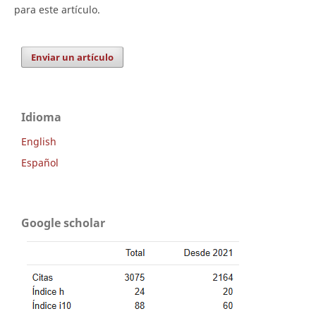
para este artículo.
Enviar un artículo
Idioma
English
Español
Google scholar