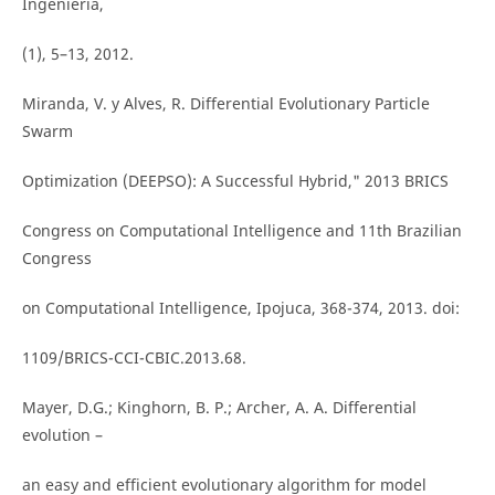
Ingeniería,
(1), 5–13, 2012.
Miranda, V. y Alves, R. Differential Evolutionary Particle
Swarm
Optimization (DEEPSO): A Successful Hybrid," 2013 BRICS
Congress on Computational Intelligence and 11th Brazilian
Congress
on Computational Intelligence, Ipojuca, 368-374, 2013. doi:
1109/BRICS-CCI-CBIC.2013.68.
Mayer, D.G.; Kinghorn, B. P.; Archer, A. A. Differential
evolution –
an easy and efficient evolutionary algorithm for model