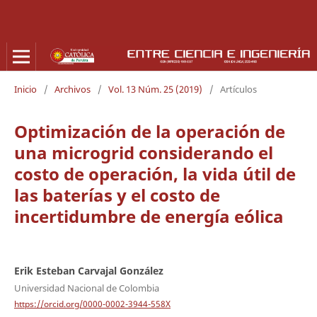
Inicio
/
Archivos
/
Vol. 13 Núm. 25 (2019)
/
Artículos
Optimización de la operación de
una microgrid considerando el
costo de operación, la vida útil de
las baterías y el costo de
incertidumbre de energía eólica
Erik Esteban Carvajal González
Universidad Nacional de Colombia
https://orcid.org/0000-0002-3944-558X