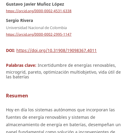
Gustavo Javier Muñoz López
https://orcid.org/0000-0002-4531-6338
Sergio Rivera
Universidad Nacional de Colombia
https://orcid.org/0000-0002-2995-1147
DOI:
https://doi.org/10.31908/19098367.4011
Palabras clave:
Incertidumbre de energías renovables,
microgrid, pareto, optimización multiobjetivo, vida útil de
las baterías
Resumen
Hoy en día los sistemas autónomos que incorporan las
fuentes de energía renovables y sistemas de
almacenamiento de energía en baterías, desempeñan un
papel fundamental como solución a inconvenientes de