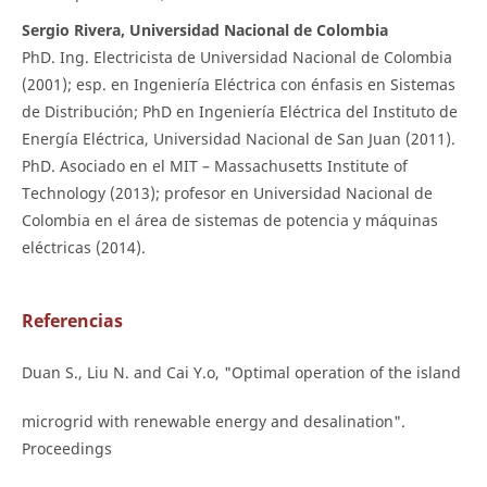
Sergio Rivera, Universidad Nacional de Colombia
PhD. Ing. Electricista de Universidad Nacional de Colombia
(2001); esp. en Ingeniería Eléctrica con énfasis en Sistemas
de Distribución; PhD en Ingeniería Eléctrica del Instituto de
Energía Eléctrica, Universidad Nacional de San Juan (2011).
PhD. Asociado en el MIT – Massachusetts Institute of
Technology (2013); profesor en Universidad Nacional de
Colombia en el área de sistemas de potencia y máquinas
eléctricas (2014).
Referencias
Duan S., Liu N. and Cai Y.o, "Optimal operation of the island
microgrid with renewable energy and desalination".
Proceedings