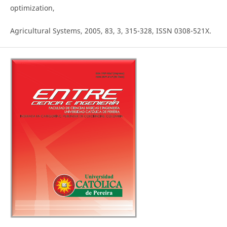
optimization,
Agricultural Systems, 2005, 83, 3, 315-328, ISSN 0308-521X.