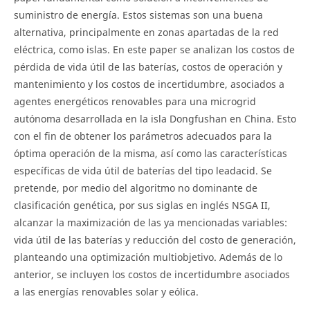
suministro de energía. Estos sistemas son una buena
alternativa, principalmente en zonas apartadas de la red
eléctrica, como islas. En este paper se analizan los costos de
pérdida de vida útil de las baterías, costos de operación y
mantenimiento y los costos de incertidumbre, asociados a
agentes energéticos renovables para una microgrid
autónoma desarrollada en la isla Dongfushan en China. Esto
con el fin de obtener los parámetros adecuados para la
óptima operación de la misma, así como las características
específicas de vida útil de baterías del tipo leadacid. Se
pretende, por medio del algoritmo no dominante de
clasificación genética, por sus siglas en inglés NSGA II,
alcanzar la maximización de las ya mencionadas variables:
vida útil de las baterías y reducción del costo de generación,
planteando una optimización multiobjetivo. Además de lo
anterior, se incluyen los costos de incertidumbre asociados
a las energías renovables solar y eólica.