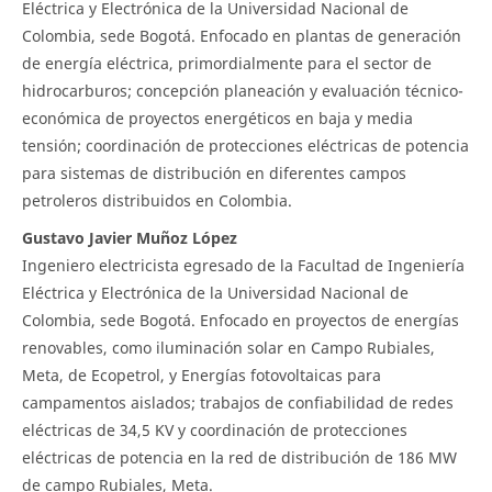
Eléctrica y Electrónica de la Universidad Nacional de
Colombia, sede Bogotá. Enfocado en plantas de generación
de energía eléctrica, primordialmente para el sector de
hidrocarburos; concepción planeación y evaluación técnico-
económica de proyectos energéticos en baja y media
tensión; coordinación de protecciones eléctricas de potencia
para sistemas de distribución en diferentes campos
petroleros distribuidos en Colombia.
Gustavo Javier Muñoz López
Ingeniero electricista egresado de la Facultad de Ingeniería
Eléctrica y Electrónica de la Universidad Nacional de
Colombia, sede Bogotá. Enfocado en proyectos de energías
renovables, como iluminación solar en Campo Rubiales,
Meta, de Ecopetrol, y Energías fotovoltaicas para
campamentos aislados; trabajos de confiabilidad de redes
eléctricas de 34,5 KV y coordinación de protecciones
eléctricas de potencia en la red de distribución de 186 MW
de campo Rubiales, Meta.