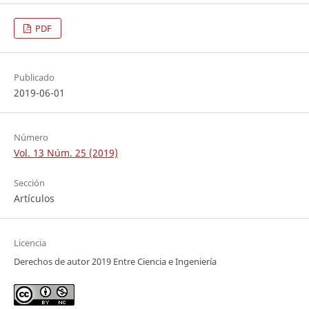
PDF
Publicado
2019-06-01
Número
Vol. 13 Núm. 25 (2019)
Sección
Artículos
Licencia
Derechos de autor 2019 Entre Ciencia e Ingeniería