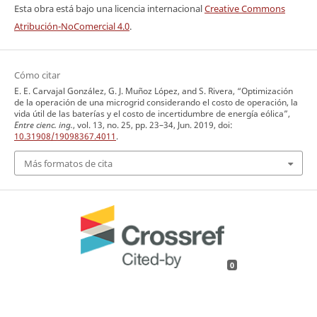
Esta obra está bajo una licencia internacional
Creative Commons
Atribución-NoComercial 4.0
.
Cómo citar
E. E. Carvajal González, G. J. Muñoz López, and S. Rivera, “Optimización
de la operación de una microgrid considerando el costo de operación, la
vida útil de las baterías y el costo de incertidumbre de energía eólica”,
Entre cienc. ing.
, vol. 13, no. 25, pp. 23–34, Jun. 2019, doi:
10.31908/19098367.4011
.
Más formatos de cita
0