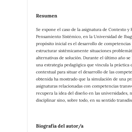
Resumen
Se expone el caso de la asignatura de Contexto y 
Pensamiento Sistémico, en la Universidad de Ibag
propósito inicial es el desarrollo de competencias 
estructurar sistémicamente situaciones problemát
alternativas de solución. Durante el último año 
una estrategia pedagógica que vincula la práctica
contextual para situar el desarrollo de las compet
obtenida ha mostrado que la simulación de una pr
asignaturas relacionadas con competencias transv
recupera la idea del diseño en las universidades,
disciplinar sino, sobre todo, en su sentido transdis
Biografía del autor/a