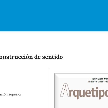
construcción de sentido
ción superior,