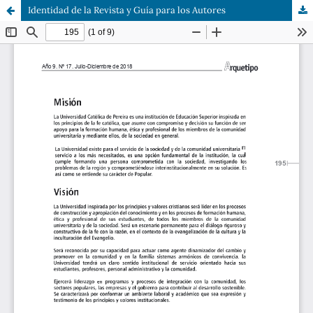
Identidad de la Revista y Guía para los Autores