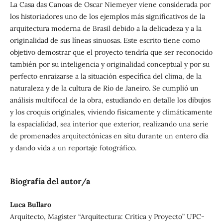
La Casa das Canoas de Oscar Niemeyer viene considerada por
los historiadores uno de los ejemplos más significativos de la
arquitectura moderna de Brasil debido a la delicadeza y a la
originalidad de sus líneas sinuosas. Este escrito tiene como
objetivo demostrar que el proyecto tendría que ser reconocido
también por su inteligencia y originalidad conceptual y por su
perfecto enraizarse a la situación específica del clima, de la
naturaleza y de la cultura de Río de Janeiro. Se cumplió un
análisis multifocal de la obra, estudiando en detalle los dibujos
y los croquis originales, viviendo físicamente y climáticamente
la espacialidad, sea interior que exterior, realizando una serie
de promenades arquitectónicas en situ durante un entero día
y dando vida a un reportaje fotográfico.
Biografía del autor/a
Luca Bullaro
Arquitecto, Magister “Arquitectura: Critica y Proyecto” UPC-