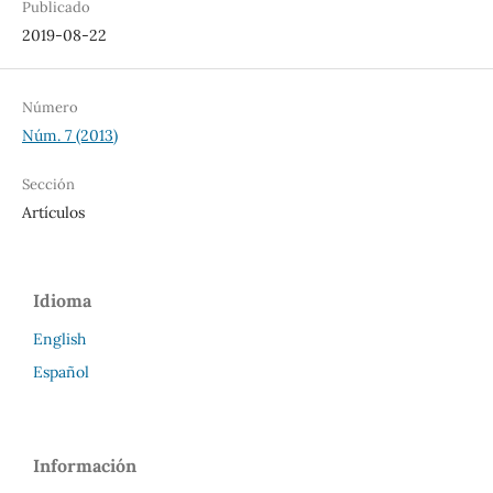
Publicado
2019-08-22
Número
Núm. 7 (2013)
Sección
Artículos
Idioma
English
Español
Información