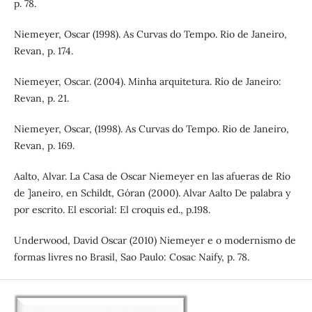
p. 78.
Niemeyer, Oscar (1998). As Curvas do Tempo. Rio de Janeiro,
Revan, p. 174.
Niemeyer, Oscar. (2004). Minha arquitetura. Río de Janeiro:
Revan, p. 21.
Niemeyer, Oscar, (1998). As Curvas do Tempo. Rio de Janeiro,
Revan, p. 169.
Aalto, Alvar. La Casa de Oscar Niemeyer en las afueras de Río
de ]aneiro, en Schildt, Góran (2000). Alvar Aalto De palabra y
por escrito. El escorial: El croquis ed., p.198.
Underwood, David Oscar (2010) Niemeyer e o modernismo de
formas livres no Brasil, Sao Paulo: Cosac Naify, p. 78.