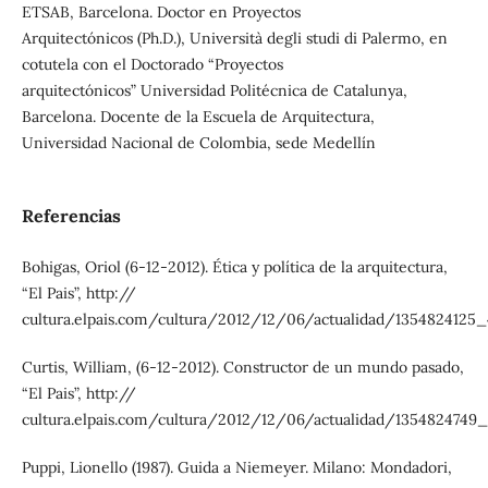
ETSAB, Barcelona. Doctor en Proyectos
Arquitectónicos (Ph.D.), Università degli studi di Palermo, en
cotutela con el Doctorado “Proyectos
arquitectónicos” Universidad Politécnica de Catalunya,
Barcelona. Docente de la Escuela de Arquitectura,
Universidad Nacional de Colombia, sede Medellín
Referencias
Bohigas, Oriol (6-12-2012). Ética y política de la arquitectura,
“El Pais”, http://
cultura.elpais.com/cultura/2012/12/06/actualidad/1354824125
Curtis, William, (6-12-2012). Constructor de un mundo pasado,
“El Pais”, http://
cultura.elpais.com/cultura/2012/12/06/actualidad/1354824749_
Puppi, Lionello (1987). Guida a Niemeyer. Milano: Mondadori,