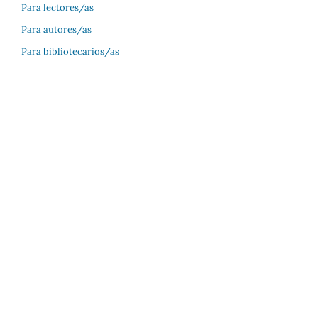
Para lectores/as
Para autores/as
Para bibliotecarios/as