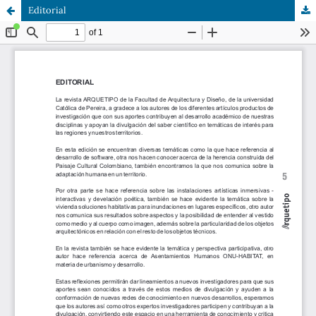
Editorial